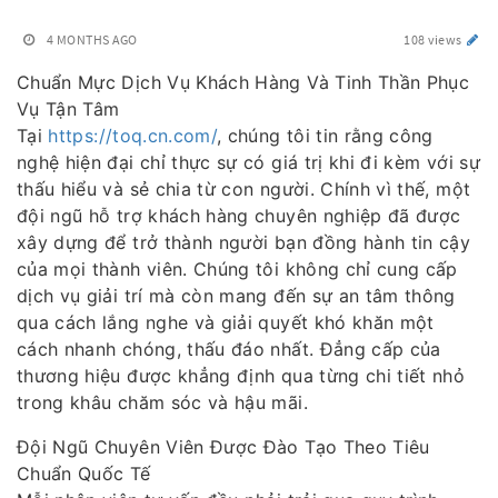
4 MONTHS AGO
108 views
Chuẩn Mực Dịch Vụ Khách Hàng Và Tinh Thần Phục
Vụ Tận Tâm
Tại
https://toq.cn.com/
, chúng tôi tin rằng công
nghệ hiện đại chỉ thực sự có giá trị khi đi kèm với sự
thấu hiểu và sẻ chia từ con người. Chính vì thế, một
đội ngũ hỗ trợ khách hàng chuyên nghiệp đã được
xây dựng để trở thành người bạn đồng hành tin cậy
của mọi thành viên. Chúng tôi không chỉ cung cấp
dịch vụ giải trí mà còn mang đến sự an tâm thông
qua cách lắng nghe và giải quyết khó khăn một
cách nhanh chóng, thấu đáo nhất. Đẳng cấp của
thương hiệu được khẳng định qua từng chi tiết nhỏ
trong khâu chăm sóc và hậu mãi.
Đội Ngũ Chuyên Viên Được Đào Tạo Theo Tiêu
Chuẩn Quốc Tế